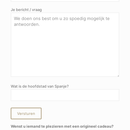
Je bericht / vraag
Wat is de hoofdstad van Spanje?
Wenst u iemand te plezieren met een origineel cadeau?