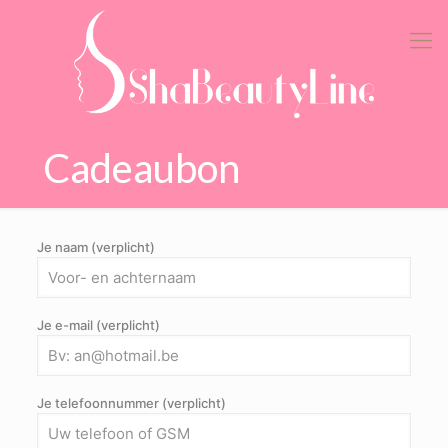
Cadeaubon
Je naam (verplicht)
Je e-mail (verplicht)
Je telefoonnummer (verplicht)