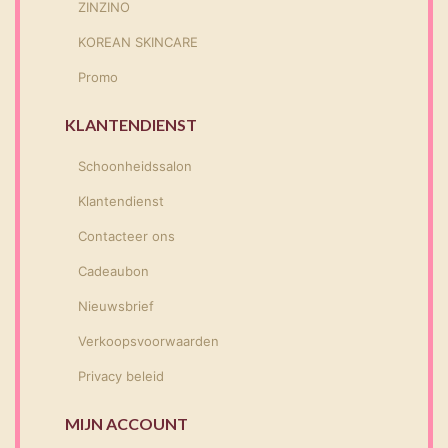
ZINZINO
KOREAN SKINCARE
Promo
KLANTENDIENST
Schoonheidssalon
Klantendienst
Contacteer ons
Cadeaubon
Nieuwsbrief
Verkoopsvoorwaarden
Privacy beleid
MIJN ACCOUNT