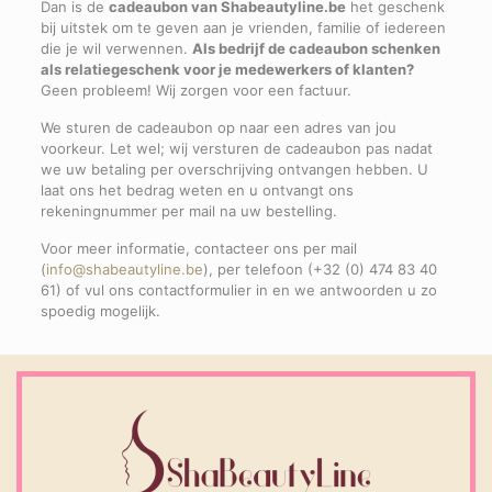
Dan is de
cadeaubon van Shabeautyline.be
het geschenk
bij uitstek om te geven aan je vrienden, familie of iedereen
die je wil verwennen.
Als bedrijf de cadeaubon schenken
als relatiegeschenk voor je medewerkers of klanten?
Geen probleem! Wij zorgen voor een factuur.
We sturen de cadeaubon op naar een adres van jou
voorkeur. Let wel; wij versturen de cadeaubon pas nadat
we uw betaling per overschrijving ontvangen hebben. U
laat ons het bedrag weten en u ontvangt ons
rekeningnummer per mail na uw bestelling.
Voor meer informatie, contacteer ons per mail
(
info@shabeautyline.be
), per telefoon (+32 (0) 474 83 40
61) of vul ons contactformulier in en we antwoorden u zo
spoedig mogelijk.