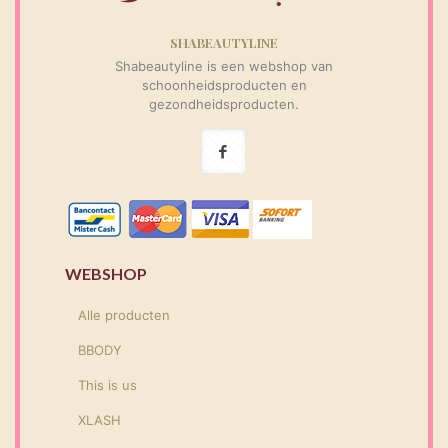
SHABEAUTYLINE
Shabeautyline is een webshop van
schoonheidsproducten en
gezondheidsproducten.
WEBSHOP
Alle producten
BBODY
This is us
XLASH