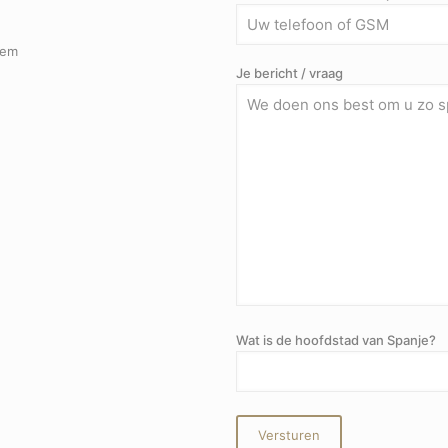
lem
Je bericht / vraag
Wat is de hoofdstad van Spanje?