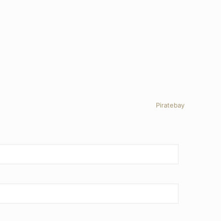
Piratebay