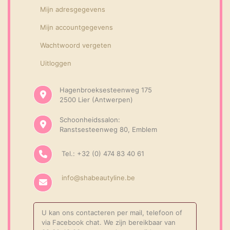
Mijn adresgegevens
Mijn accountgegevens
Wachtwoord vergeten
Uitloggen
Hagenbroeksesteenweg 175
2500 Lier (Antwerpen)
Schoonheidssalon:
Ranstsesteenweg 80, Emblem
Tel.: +32 (0) 474 83 40 61
info@shabeautyline.be
U kan ons contacteren per mail, telefoon of
via Facebook chat. We zijn bereikbaar van