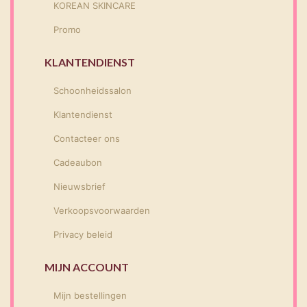
KOREAN SKINCARE
Promo
KLANTENDIENST
Schoonheidssalon
Klantendienst
Contacteer ons
Cadeaubon
Nieuwsbrief
Verkoopsvoorwaarden
Privacy beleid
MIJN ACCOUNT
Mijn bestellingen