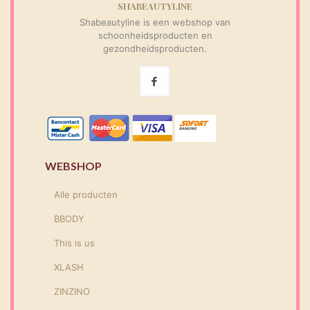
SHABEAUTYLINE
Shabeautyline is een webshop van
schoonheidsproducten en
gezondheidsproducten.
WEBSHOP
Alle producten
BBODY
This is us
XLASH
ZINZINO