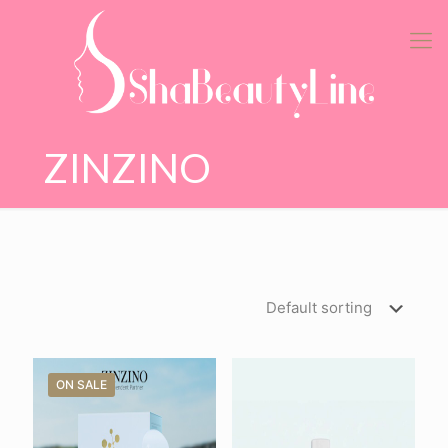
ZINZINO
ON SALE