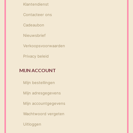
Klantendienst
Contacteer ons
Cadeaubon
Nieuwsbrief
Verkoopsvoorwaarden
Privacy beleid
MIJN ACCOUNT
Mijn bestellingen
Mijn adresgegevens
Mijn accountgegevens
Wachtwoord vergeten
Uitloggen