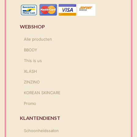
WEBSHOP
Alle producten
BBODY
This is us
XLASH
ZINZINO
KOREAN SKINCARE
Promo
KLANTENDIENST
Schoonheidssalon