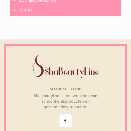
ZON BESCHERMING
XLASH
SHABEAUTYLINE
Shabeautyline is een webshop van
schoonheidsproducten en
gezondheidsproducten.