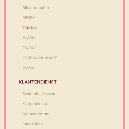
Alle producten
BBODY
This is us
XLASH
ZINZINO
KOREAN SKINCARE
Promo
KLANTENDIENST
Schoonheidssalon
Klantendienst
Contacteer ons
Cadeaubon