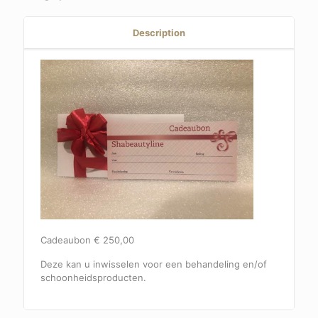
Description
Cadeaubon € 250,00
Deze kan u inwisselen voor een behandeling en/of
schoonheidsproducten.