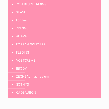
ZON BESCHERMING
XLASH
For her
ZINZINO
AHAVA
KOREAN SKINCARE
KLEDING
VOETCREME
BBODY
ZECHSAL magnesium
SOTHYS
CADEAUBON