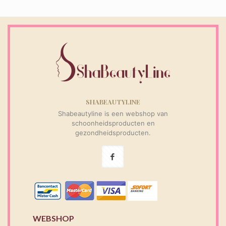
SHABEAUTYLINE
Shabeautyline is een webshop van
schoonheidsproducten en
gezondheidsproducten.
WEBSHOP