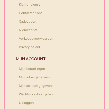
Klantendienst
Contacteer ons
Cadeaubon
Nieuwsbrief
Verkoopsvoorwaarden
Privacy beleid
MIJN ACCOUNT
Mijn bestellingen
Mijn adresgegevens
Mijn accountgegevens
Wachtwoord vergeten
Uitloggen