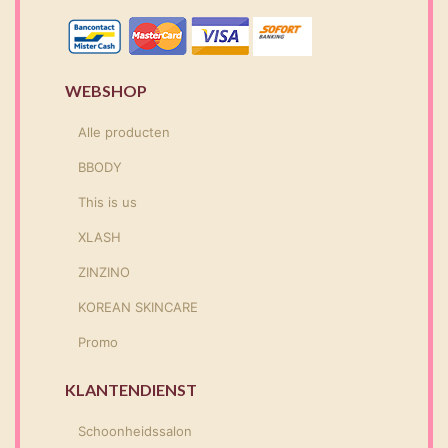
WEBSHOP
Alle producten
BBODY
This is us
XLASH
ZINZINO
KOREAN SKINCARE
Promo
KLANTENDIENST
Schoonheidssalon