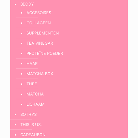
BBODY
ACCESOIRES
COLLAGEEN
SUPPLEMENTEN
TEA VINEGAR
PROTEÏNE POEDER
HAAR
MATCHA BOX
THEE
MATCHA
LICHAAM
SOTHYS
THIS IS US.
CADEAUBON