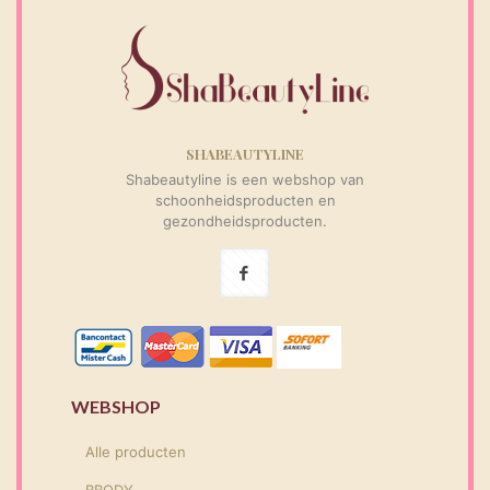
SHABEAUTYLINE
Shabeautyline is een webshop van
schoonheidsproducten en
gezondheidsproducten.
WEBSHOP
Alle producten
BBODY