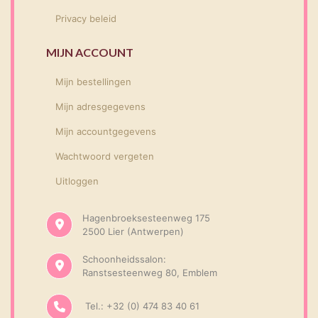
Privacy beleid
MIJN ACCOUNT
Mijn bestellingen
Mijn adresgegevens
Mijn accountgegevens
Wachtwoord vergeten
Uitloggen
Hagenbroeksesteenweg 175
2500 Lier (Antwerpen)
Schoonheidssalon:
Ranstsesteenweg 80, Emblem
Tel.: +32 (0) 474 83 40 61