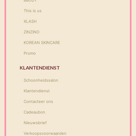
This is us
XLASH
ZINZINO
KOREAN SKINCARE
Promo
KLANTENDIENST
Schoonheidssalon
Klantendienst
Contacteer ons
Cadeaubon
Nieuwsbrief
Verkoopsvoorwaarden