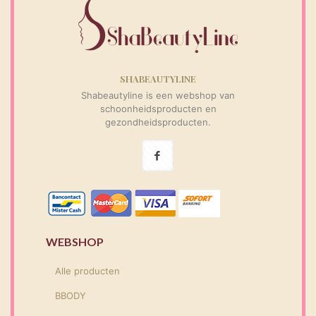
SHABEAUTYLINE
Shabeautyline is een webshop van
schoonheidsproducten en
gezondheidsproducten.
WEBSHOP
Alle producten
BBODY