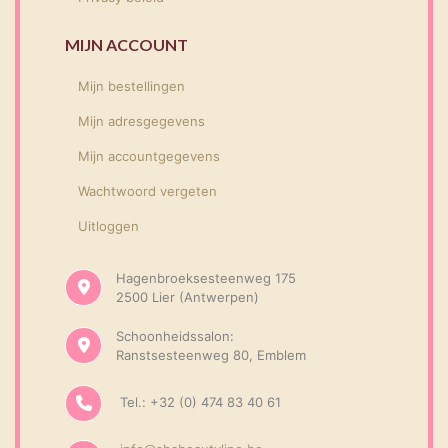
MIJN ACCOUNT
Mijn bestellingen
Mijn adresgegevens
Mijn accountgegevens
Wachtwoord vergeten
Uitloggen
Hagenbroeksesteenweg 175
2500 Lier (Antwerpen)
Schoonheidssalon:
Ranstsesteenweg 80, Emblem
Tel.: +32 (0) 474 83 40 61