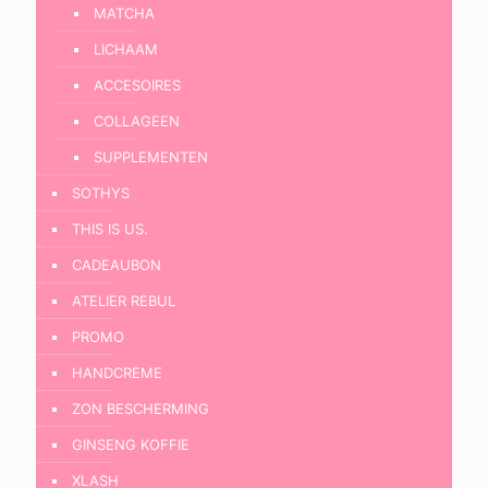
MATCHA
LICHAAM
ACCESOIRES
COLLAGEEN
SUPPLEMENTEN
SOTHYS
THIS IS US.
CADEAUBON
ATELIER REBUL
PROMO
HANDCREME
ZON BESCHERMING
GINSENG KOFFIE
XLASH