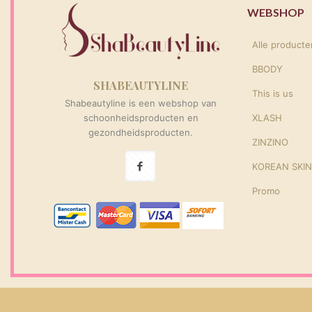
WEBSHOP
Alle producte
BBODY
SHABEAUTYLINE
This is us
Shabeautyline is een webshop van
schoonheidsproducten en
XLASH
gezondheidsproducten.
ZINZINO
KOREAN SKI
Promo