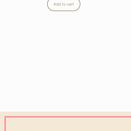
Add to cart