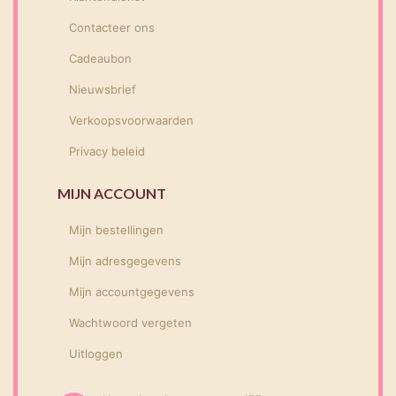
Contacteer ons
Cadeaubon
Nieuwsbrief
Verkoopsvoorwaarden
Privacy beleid
MIJN ACCOUNT
Mijn bestellingen
Mijn adresgegevens
Mijn accountgegevens
Wachtwoord vergeten
Uitloggen