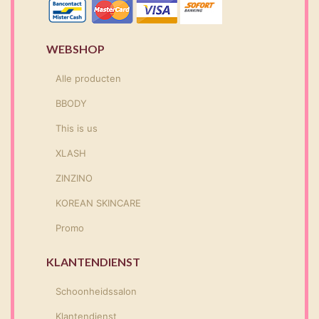
WEBSHOP
Alle producten
BBODY
This is us
XLASH
ZINZINO
KOREAN SKINCARE
Promo
KLANTENDIENST
Schoonheidssalon
Klantendienst