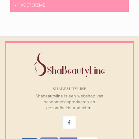
VOETCREME
SHABEAUTYLINE
Shabeautyline is een webshop van
schoonheidsproducten en
gezondheidsproducten.