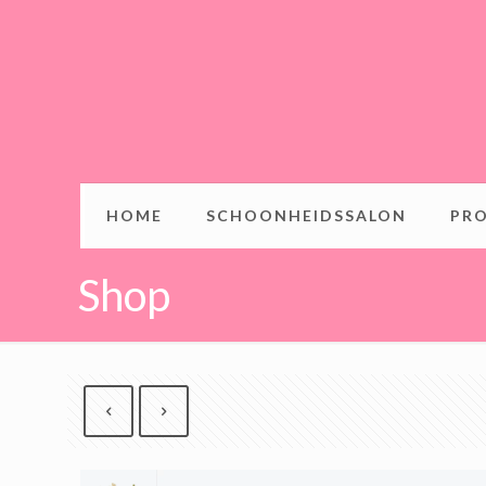
HOME
SCHOONHEIDSSALON
PR
Shop