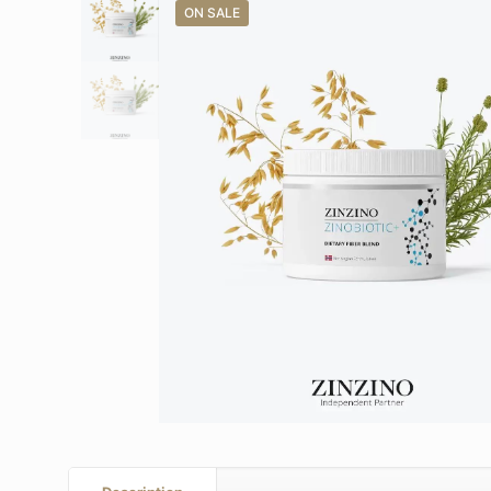
ON SALE