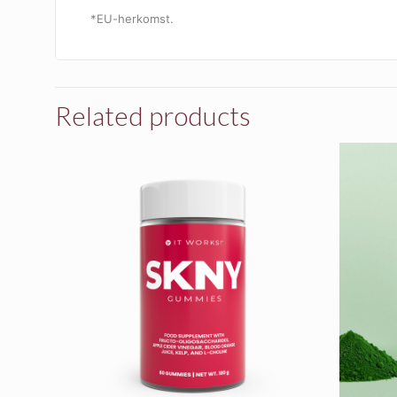
*EU-herkomst.
Related products