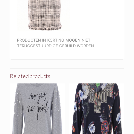
PRODUCTEN IN KORTING MOGEN NIET
TERUGGESTUURD OF GERUILD WORDEN
Related products