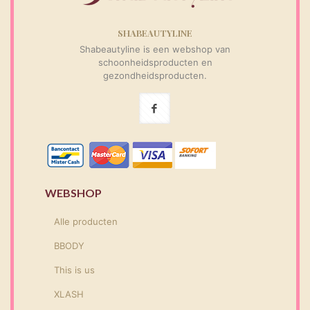
SHABEAUTYLINE
Shabeautyline is een webshop van
schoonheidsproducten en
gezondheidsproducten.
WEBSHOP
Alle producten
BBODY
This is us
XLASH