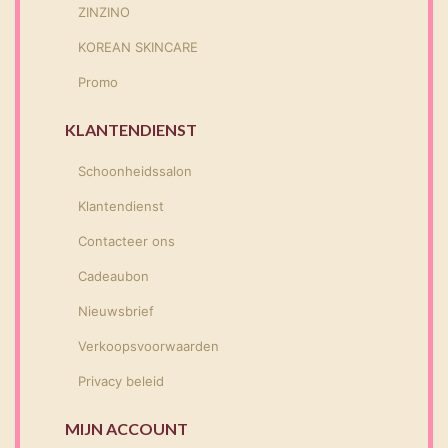
ZINZINO
KOREAN SKINCARE
Promo
KLANTENDIENST
Schoonheidssalon
Klantendienst
Contacteer ons
Cadeaubon
Nieuwsbrief
Verkoopsvoorwaarden
Privacy beleid
MIJN ACCOUNT