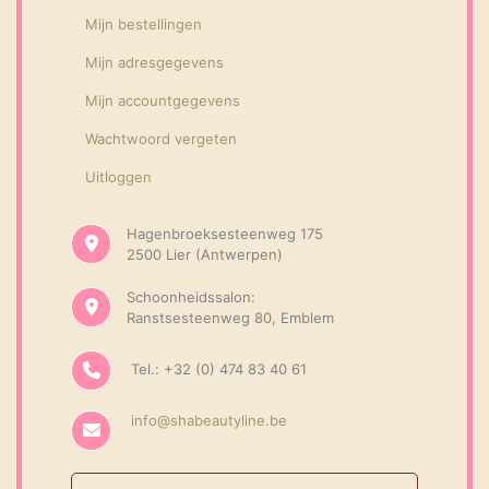
Mijn bestellingen
Mijn adresgegevens
Mijn accountgegevens
Wachtwoord vergeten
Uitloggen
Hagenbroeksesteenweg 175
2500 Lier (Antwerpen)
Schoonheidssalon:
Ranstsesteenweg 80, Emblem
Tel.: +32 (0) 474 83 40 61
info@shabeautyline.be