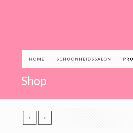
HOME
SCHOONHEIDSSALON
PR
Shop