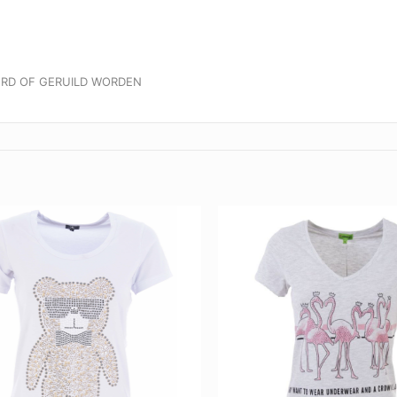
RD OF GERUILD WORDEN