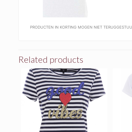
PRODUCTEN IN KORTING MOGEN NIET TERUGGESTUU
Related products