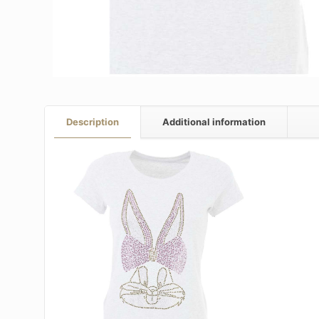
Description
Additional information