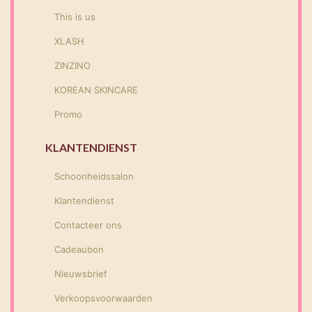
This is us
XLASH
ZINZINO
KOREAN SKINCARE
Promo
KLANTENDIENST
Schoonheidssalon
Klantendienst
Contacteer ons
Cadeaubon
Nieuwsbrief
Verkoopsvoorwaarden