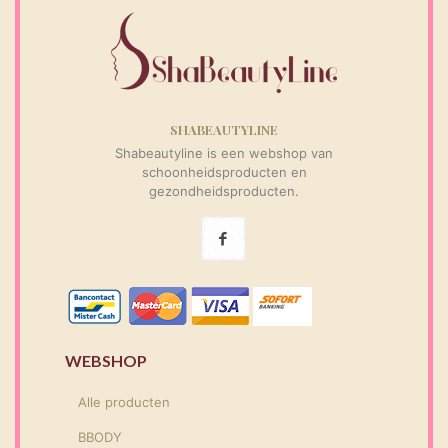
SHABEAUTYLINE
Shabeautyline is een webshop van
schoonheidsproducten en
gezondheidsproducten.
WEBSHOP
Alle producten
BBODY