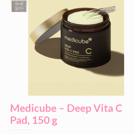
Medicube – Deep Vita C
Pad, 150 g