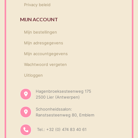
Privacy beleid
MIJN ACCOUNT
Mijn bestellingen
Mijn adresgegevens
Mijn accountgegevens
Wachtwoord vergeten
Uitloggen
Hagenbroeksesteenweg 175
2500 Lier (Antwerpen)
Schoonheidssalon:
Ranstsesteenweg 80, Emblem
Tel.: +32 (0) 474 83 40 61