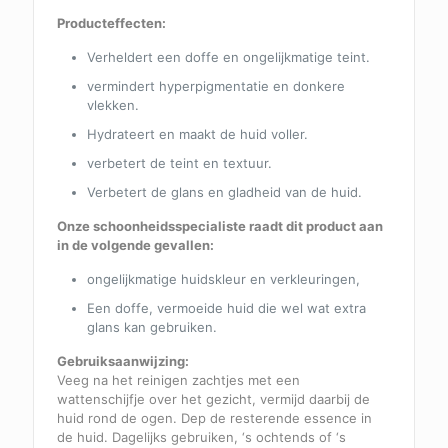
Producteffecten:
Verheldert een doffe en ongelijkmatige teint.
vermindert hyperpigmentatie en donkere
vlekken.
Hydrateert en maakt de huid voller.
verbetert de teint en textuur.
Verbetert de glans en gladheid van de huid.
Onze schoonheidsspecialiste raadt dit product aan
in de volgende gevallen:
ongelijkmatige huidskleur en verkleuringen,
Een doffe, vermoeide huid die wel wat extra
glans kan gebruiken.
Gebruiksaanwijzing:
Veeg na het reinigen zachtjes met een
wattenschijfje over het gezicht, vermijd daarbij de
huid rond de ogen. Dep de resterende essence in
de huid. Dagelijks gebruiken, ‘s ochtends of ‘s