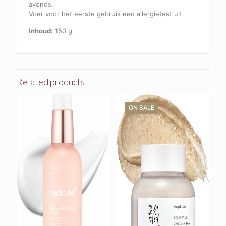
avonds.
Voer voor het eerste gebruik een allergietest uit.
Inhoud:
150 g.
Related products
ON SALE