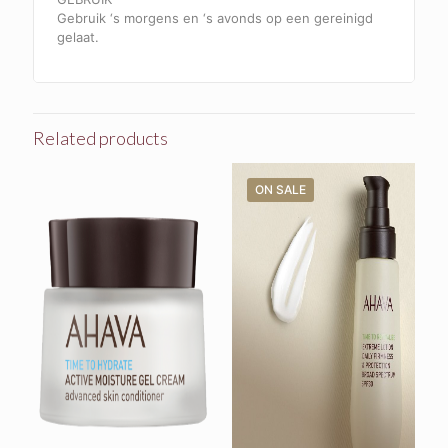
Gebruik ‘s morgens en ‘s avonds op een gereinigd
gelaat.
Related products
ON SALE