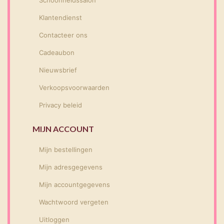
Klantendienst
Contacteer ons
Cadeaubon
Nieuwsbrief
Verkoopsvoorwaarden
Privacy beleid
MIJN ACCOUNT
Mijn bestellingen
Mijn adresgegevens
Mijn accountgegevens
Wachtwoord vergeten
Uitloggen