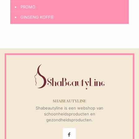
PROMO
GINSENG KOFFIE
SHABEAUTYLINE
Shabeautyline is een webshop van
schoonheidsproducten en
gezondheidsproducten.