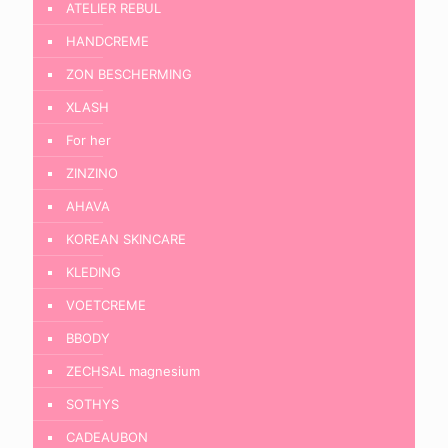
ATELIER REBUL
HANDCREME
ZON BESCHERMING
XLASH
For her
ZINZINO
AHAVA
KOREAN SKINCARE
KLEDING
VOETCREME
BBODY
ZECHSAL magnesium
SOTHYS
CADEAUBON