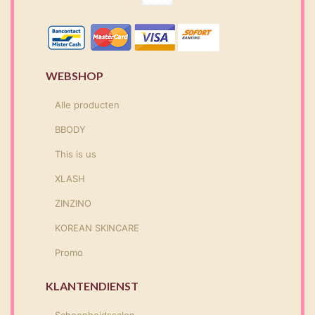
WEBSHOP
Alle producten
BBODY
This is us
XLASH
ZINZINO
KOREAN SKINCARE
Promo
KLANTENDIENST
Schoonheidssalon