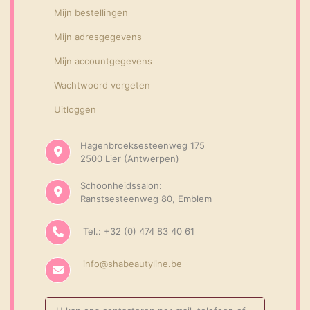
Mijn bestellingen
Mijn adresgegevens
Mijn accountgegevens
Wachtwoord vergeten
Uitloggen
Hagenbroeksesteenweg 175
2500 Lier (Antwerpen)
Schoonheidssalon:
Ranstsesteenweg 80, Emblem
Tel.: +32 (0) 474 83 40 61
info@shabeautyline.be