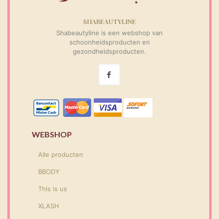
SHABEAUTYLINE
Shabeautyline is een webshop van
schoonheidsproducten en
gezondheidsproducten.
WEBSHOP
Alle producten
BBODY
This is us
XLASH