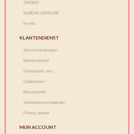
ZINZINO
KOREAN SKINCARE
Promo
KLANTENDIENST
Schoonheidssalon
Klantendienst
Contacteer ons
Cadeaubon
Nieuwsbrief
Verkoopsvoorwaarden
Privacy beleid
MIJN ACCOUNT