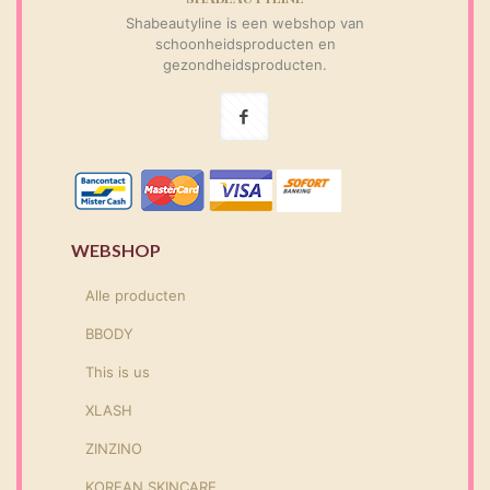
Shabeautyline is een webshop van
schoonheidsproducten en
gezondheidsproducten.
WEBSHOP
Alle producten
BBODY
This is us
XLASH
ZINZINO
KOREAN SKINCARE