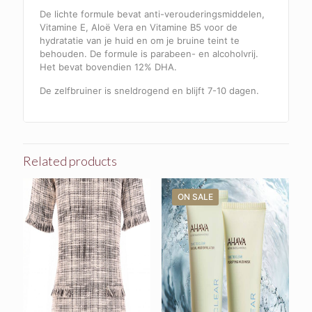
De lichte formule bevat anti-verouderingsmiddelen,
Vitamine E, Aloë Vera en Vitamine B5 voor de
hydratatie van je huid en om je bruine teint te
behouden. De formule is parabeen- en alcoholvrij.
Het bevat bovendien 12% DHA.
De zelfbruiner is sneldrogend en blijft 7-10 dagen.
Related products
ON SALE