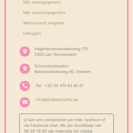
Mijn adresgegevens
Mijn accountgegevens
Wachtwoord vergeten
Uitloggen
Hagenbroeksesteenweg 175
2500 Lier (Antwerpen)
Schoonheidssalon:
Ranstsesteenweg 80, Emblem
Tel.: +32 (0) 474 83 40 61
info@shabeautyline.be
U kan ons contacteren per mail, telefoon of
via Facebook chat. We zijn bereikbaar van
08.30-18.00 van maandag tot vrijdag.