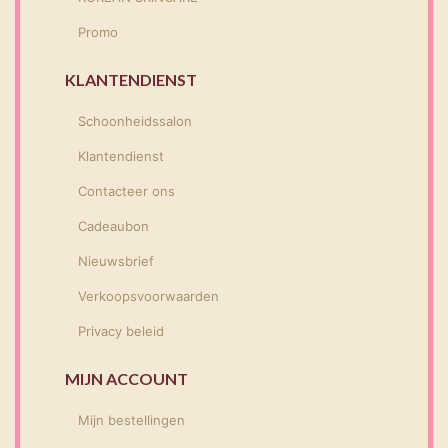
Promo
KLANTENDIENST
Schoonheidssalon
Klantendienst
Contacteer ons
Cadeaubon
Nieuwsbrief
Verkoopsvoorwaarden
Privacy beleid
MIJN ACCOUNT
Mijn bestellingen