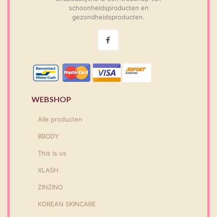
schoonheidsproducten en
gezondheidsproducten.
WEBSHOP
Alle producten
BBODY
This is us
XLASH
ZINZINO
KOREAN SKINCARE