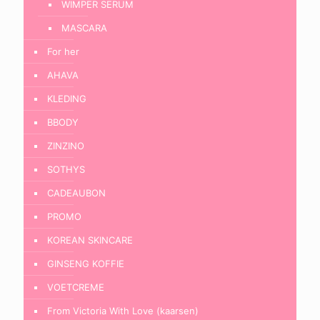
WIMPER SERUM
MASCARA
For her
AHAVA
KLEDING
BBODY
ZINZINO
SOTHYS
CADEAUBON
PROMO
KOREAN SKINCARE
GINSENG KOFFIE
VOETCREME
From Victoria With Love (kaarsen)