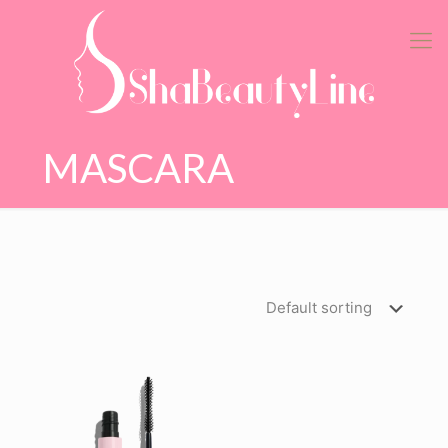
MASCARA