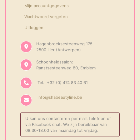
Mijn accountgegevens
Wachtwoord vergeten
Uitloggen
Hagenbroeksesteenweg 175
2500 Lier (Antwerpen)
Schoonheidssalon:
Ranstsesteenweg 80, Emblem
Tel.: +32 (0) 474 83 40 61
info@shabeautyline.be
U kan ons contacteren per mail, telefoon of
via Facebook chat. We zijn bereikbaar van
08.30-18.00 van maandag tot vrijdag.