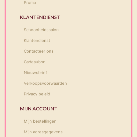
Promo
KLANTENDIENST
Schoonheidssalon
Klantendienst
Contacteer ons
Cadeaubon
Nieuwsbrief
Verkoopsvoorwaarden
Privacy beleid
MIJN ACCOUNT
Mijn bestellingen
Mijn adresgegevens