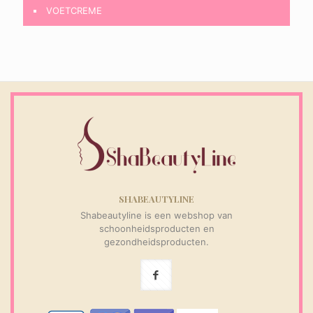
VOETCREME
SHABEAUTYLINE
Shabeautyline is een webshop van
schoonheidsproducten en
gezondheidsproducten.