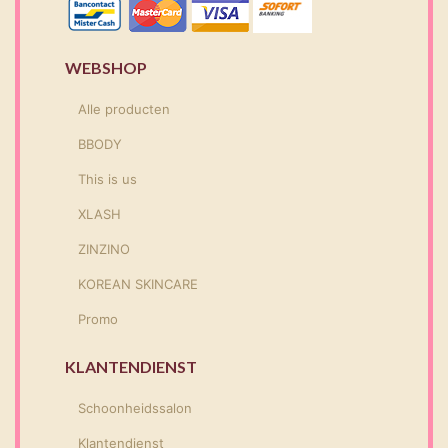
WEBSHOP
Alle producten
BBODY
This is us
XLASH
ZINZINO
KOREAN SKINCARE
Promo
KLANTENDIENST
Schoonheidssalon
Klantendienst