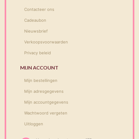
Contacteer ons
Cadeaubon
Nieuwsbrief
Verkoopsvoorwaarden
Privacy beleid
MIJN ACCOUNT
Mijn bestellingen
Mijn adresgegevens
Mijn accountgegevens
Wachtwoord vergeten
Uitloggen