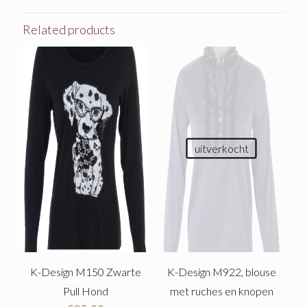
Related products
uitverkocht
K-Design M150 Zwarte
K-Design M922, blouse
Pull Hond
met ruches en knopen