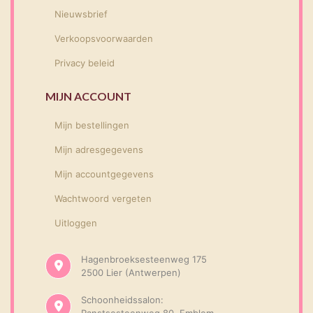
Nieuwsbrief
Verkoopsvoorwaarden
Privacy beleid
MIJN ACCOUNT
Mijn bestellingen
Mijn adresgegevens
Mijn accountgegevens
Wachtwoord vergeten
Uitloggen
Hagenbroeksesteenweg 175
2500 Lier (Antwerpen)
Schoonheidssalon: