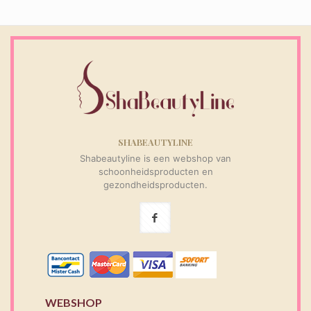
SHABEAUTYLINE
Shabeautyline is een webshop van
schoonheidsproducten en
gezondheidsproducten.
WEBSHOP