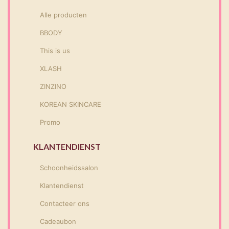
Alle producten
BBODY
This is us
XLASH
ZINZINO
KOREAN SKINCARE
Promo
KLANTENDIENST
Schoonheidssalon
Klantendienst
Contacteer ons
Cadeaubon