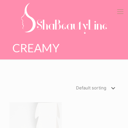
CREAMY