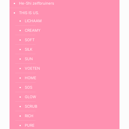
He-Shi zelfbruiners
THIS IS US.
LICHAAM
CREAMY
SOFT
SILK
SUN
VOETEN
HOME
SOS
GLOW
SCRUB
RICH
PURE