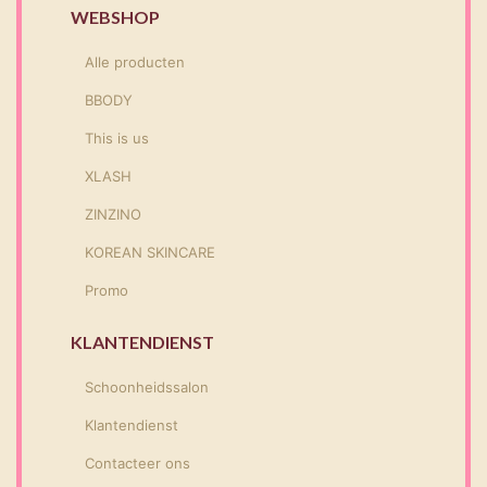
WEBSHOP
Alle producten
BBODY
This is us
XLASH
ZINZINO
KOREAN SKINCARE
Promo
KLANTENDIENST
Schoonheidssalon
Klantendienst
Contacteer ons