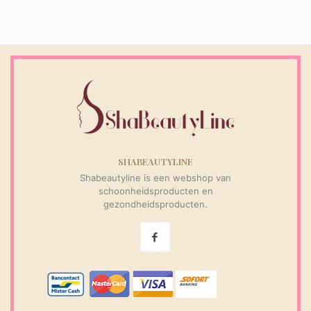
SHABEAUTYLINE
Shabeautyline is een webshop van
schoonheidsproducten en
gezondheidsproducten.