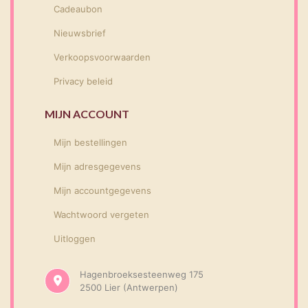
Cadeaubon
Nieuwsbrief
Verkoopsvoorwaarden
Privacy beleid
MIJN ACCOUNT
Mijn bestellingen
Mijn adresgegevens
Mijn accountgegevens
Wachtwoord vergeten
Uitloggen
Hagenbroeksesteenweg 175
2500 Lier (Antwerpen)